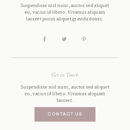
Suspendisse nisl nunc, auctor sed aliquet
eu, varius id libero. Vivamus aliquam
laoreet purus aliquet gravida donec.
Get in Touch
Suspendisse nisl nunc, auctor sed aliquet
eu, varius id libero. Vivamus aliquam
laoreet.
CONTACT US