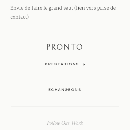
Envie de faire le grand saut (lien vers prise de
contact)
PRONTO
PRESTATIONS
ÉCHANGEONS
Follow Our Work