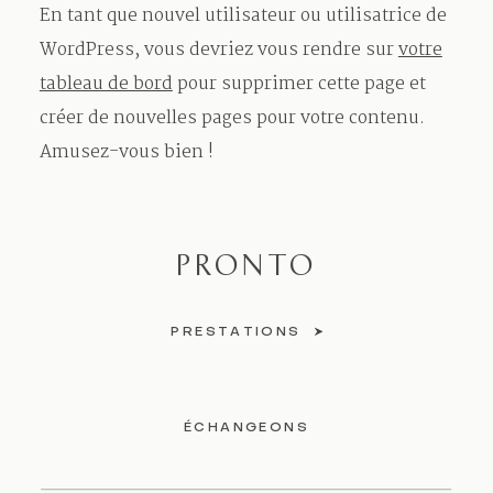
En tant que nouvel utilisateur ou utilisatrice de
WordPress, vous devriez vous rendre sur
votre
tableau de bord
pour supprimer cette page et
créer de nouvelles pages pour votre contenu.
Amusez-vous bien !
PRONTO
PRESTATIONS
ÉCHANGEONS