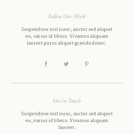
Follow Our Work
Suspendisse nisl nunc, auctor sed aliquet
eu, varius id libero. Vivamus aliquam
laoreet purus aliquet gravida donec.
Get in Touch
Suspendisse nisl nunc, auctor sed aliquet
eu, varius id libero. Vivamus aliquam
laoreet.