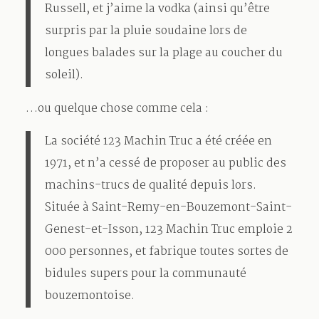
Russell, et j’aime la vodka (ainsi qu’être
surpris par la pluie soudaine lors de
longues balades sur la plage au coucher du
soleil).
…ou quelque chose comme cela :
La société 123 Machin Truc a été créée en
1971, et n’a cessé de proposer au public des
machins-trucs de qualité depuis lors.
Située à Saint-Remy-en-Bouzemont-Saint-
Genest-et-Isson, 123 Machin Truc emploie 2
000 personnes, et fabrique toutes sortes de
bidules supers pour la communauté
bouzemontoise.